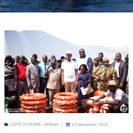
CÔTE D'IVOIRE / MIRAH
03 décembre 2021