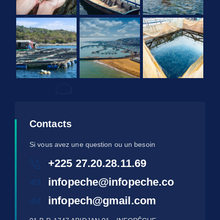
Contacts
Si vous avez une question ou un besoin
+225 27.20.28.11.69
infopeche@infopeche.co
infopech@gmail.com