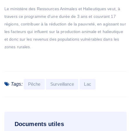
Le ministère des Ressources Animales et Halieutiques veut, à
travers ce programme d'une durée de 3 ans et couvrant 17
régions, contribuer à la réduction de la pauvreté, en agissant sur
les facteurs qui influent sur la production animale et halieutique
et donc sur les revenus des populations vulnérables dans les
zones rurales.
Tags:
Pêche
Surveillance
Lac
Documents utiles