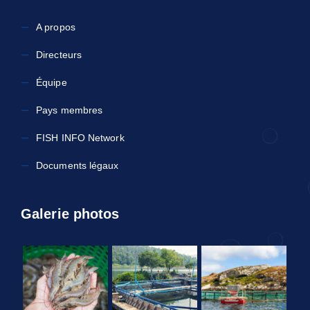
A propos
Directeurs
Équipe
Pays membres
FISH INFO Network
Documents légaux
Galerie photos