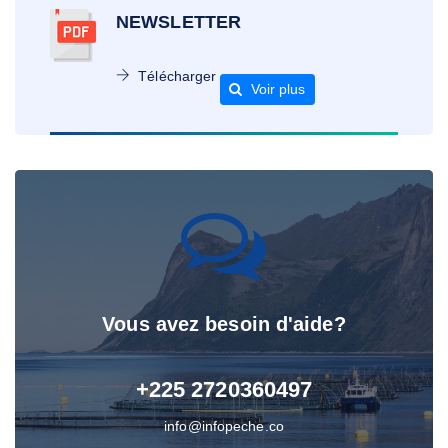
NEWSLETTER
Télécharger
Voir plus
Vous avez besoin d'aide?
+225 2720360497
info@infopeche.co