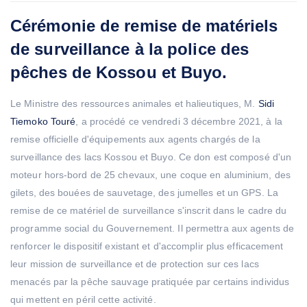
Cérémonie de remise de matériels
de surveillance à la police des
pêches de Kossou et Buyo.
Le Ministre des ressources animales et halieutiques, M.
Sidi
Tiemoko Touré
, a procédé ce vendredi 3 décembre 2021, à la
remise officielle d'équipements aux agents chargés de la
surveillance des lacs Kossou et Buyo. Ce don est composé d'un
moteur hors-bord de 25 chevaux, une coque en aluminium, des
gilets, des bouées de sauvetage, des jumelles et un GPS. La
remise de ce matériel de surveillance s'inscrit dans le cadre du
programme social du Gouvernement. Il permettra aux agents de
renforcer le dispositif existant et d'accomplir plus efficacement
leur mission de surveillance et de protection sur ces lacs
menacés par la pêche sauvage pratiquée par certains individus
qui mettent en péril cette activité.